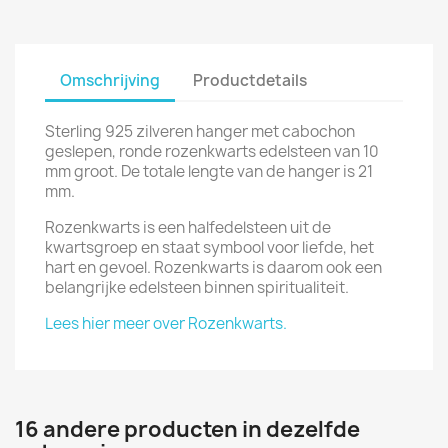
Omschrijving
Productdetails
Sterling 925 zilveren hanger met cabochon
geslepen, ronde rozenkwarts edelsteen van 10
mm groot. De totale lengte van de hanger is 21
mm.
Rozenkwarts is een halfedelsteen uit de
kwartsgroep en staat symbool voor liefde, het
hart en gevoel. Rozenkwarts is daarom ook een
belangrijke edelsteen binnen spiritualiteit.
Lees hier meer over Rozenkwarts.
16 andere producten in dezelfde