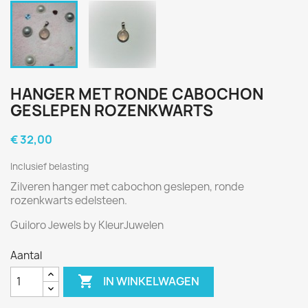
HANGER MET RONDE CABOCHON
GESLEPEN ROZENKWARTS
€ 32,00
Inclusief belasting
Zilveren hanger met cabochon geslepen, ronde
rozenkwarts edelsteen.
Guiloro Jewels by KleurJuwelen
Aantal

IN WINKELWAGEN