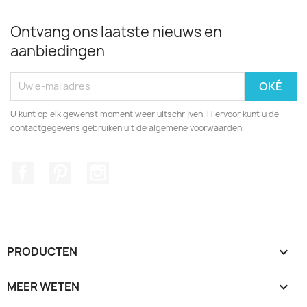
Ontvang ons laatste nieuws en
aanbiedingen
U kunt op elk gewenst moment weer uitschrijven. Hiervoor kunt u de
contactgegevens gebruiken uit de algemene voorwaarden.
Facebook
Pinterest
Instagram
PRODUCTEN

MEER WETEN
