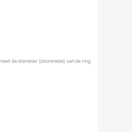
en meet de diameter (doorsnede) van de ring.