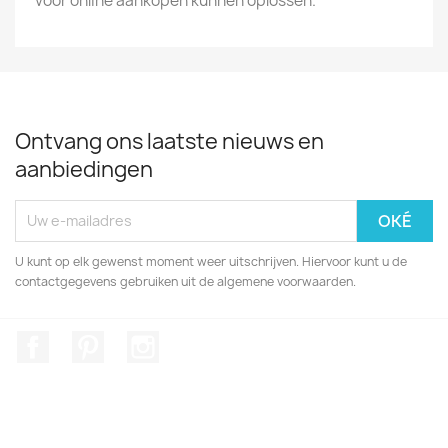
voor online aankopen kunnen oplossen.
Ontvang ons laatste nieuws en
aanbiedingen
U kunt op elk gewenst moment weer uitschrijven. Hiervoor kunt u de
contactgegevens gebruiken uit de algemene voorwaarden.
Facebook
Pinterest
Instagram