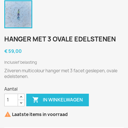
HANGER MET 3 OVALE EDELSTENEN
€ 59,00
Inclusief belasting
Zilveren multicolour hanger met 3 facet geslepen, ovale
edelstenen.
Aantal

IN WINKELWAGEN

Laatste items in voorraad