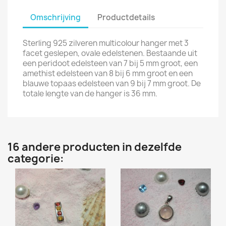
Omschrijving
Productdetails
Sterling 925 zilveren multicolour hanger met 3
facet geslepen, ovale edelstenen. Bestaande uit
een peridoot edelsteen van 7 bij 5 mm groot, een
amethist edelsteen van 8 bij 6 mm groot en een
blauwe topaas edelsteen van 9 bij 7 mm groot. De
totale lengte van de hanger is 36 mm.
16 andere producten in dezelfde
categorie: