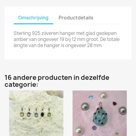
Omschrijving
Productdetails
Sterling 925 zilveren hanger met glad geslepen
amber van ongeveer 19 bij 12 mm groot. De totale
lengte van de hanger is ongeveer 28 mm.
16 andere producten in dezelfde
categorie: