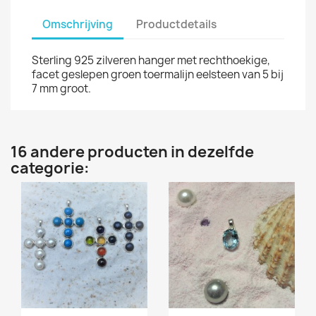
Omschrijving
Productdetails
Sterling 925 zilveren hanger met rechthoekige,
facet geslepen groen toermalijn eelsteen van 5 bij
7 mm groot.
16 andere producten in dezelfde
categorie: