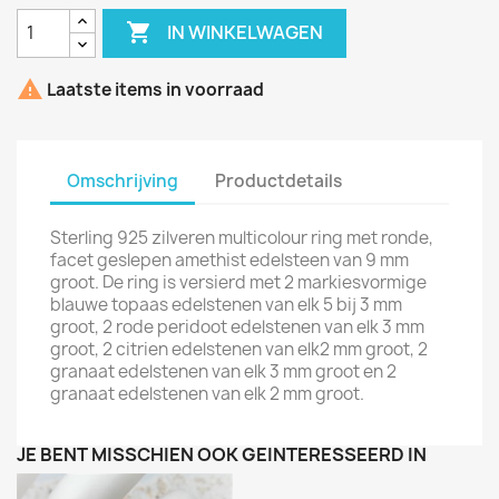

IN WINKELWAGEN

Laatste items in voorraad
Omschrijving
Productdetails
Sterling 925 zilveren multicolour ring met ronde,
facet geslepen amethist edelsteen van 9 mm
groot. De ring is versierd met 2 markiesvormige
blauwe topaas edelstenen van elk 5 bij 3 mm
groot, 2 rode peridoot edelstenen van elk 3 mm
groot, 2 citrien edelstenen van elk2 mm groot, 2
granaat edelstenen van elk 3 mm groot en 2
granaat edelstenen van elk 2 mm groot.
JE BENT MISSCHIEN OOK GEÏNTERESSEERD IN