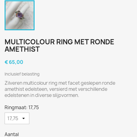
MULTICOLOUR RING MET RONDE
AMETHIST
€ 65,00
Inclusief belasting
Zilveren multicolour ring met facet geslepen ronde
amethist edelsteen, versierd met verschillende
edelstenen in diverse slijpvormen.
Ringmaat: 17,75
Aantal