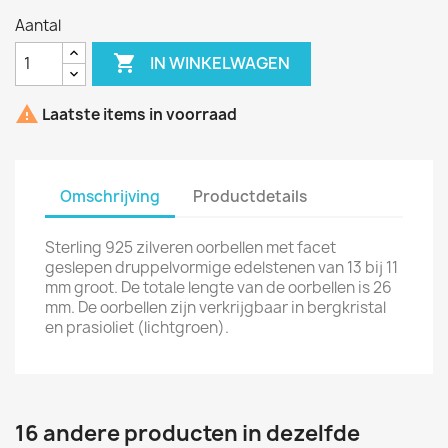
Aantal

IN WINKELWAGEN

Laatste items in voorraad
Omschrijving
Productdetails
Sterling 925 zilveren oorbellen met facet
geslepen druppelvormige edelstenen van 13 bij 11
mm groot. De totale lengte van de oorbellen is 26
mm. De oorbellen zijn verkrijgbaar in bergkristal
en prasioliet (lichtgroen).
16 andere producten in dezelfde